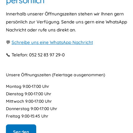
persönlich
Innerhalb unserer Öffnungszeiten stehen wir Ihnen gern
persönlich zur Verfügung. Sende uns gern eine WhatsApp
Nachricht oder rufe uns direkt an.
💬
Schreibe uns eine WhatsApp Nachricht
📞 Telefon: 052 52 83 97 29-0
Unsere Öffnungszeiten (Feiertage ausgenommen)
Montag 9:00-17:00 Uhr
Dienstag 9:00-17:00 Uhr
Mittwoch 9:00-17:00 Uhr
Donnerstag 9:00-17:00 Uhr
Freitag 9:00-15:45 Uhr
Senden