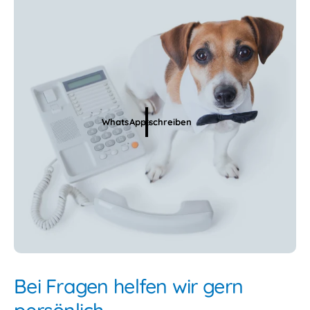
WhatsApp schreiben
Bei Fragen helfen wir gern