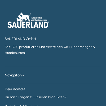
SAUERLAND GmbH
Seit 1980 produzieren und vertreiben wir Hundezwinger &
Hundehütten.
Navigation
Dein Kontakt
Du hast Fragen zu unseren Produkten?