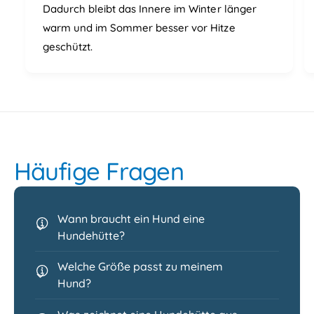
Dadurch bleibt das Innere im Winter länger
warm und im Sommer besser vor Hitze
geschützt.
Häufige Fragen
Wann braucht ein Hund eine
Hundehütte?
Welche Größe passt zu meinem
Hund?