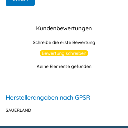
Kundenbewertungen
Schreibe die erste Bewertung
Bewertung schreiben
Keine Elemente gefunden
Herstellerangaben nach GPSR
SAUERLAND