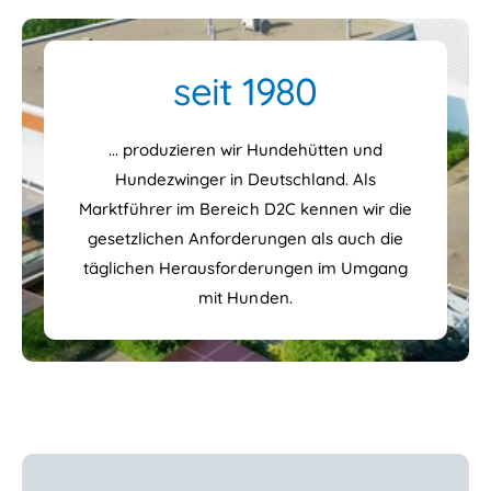
seit 1980
... produzieren wir Hundehütten und
Hundezwinger in Deutschland. Als
Marktführer im Bereich D2C kennen wir die
gesetzlichen Anforderungen als auch die
täglichen Herausforderungen im Umgang
mit Hunden.