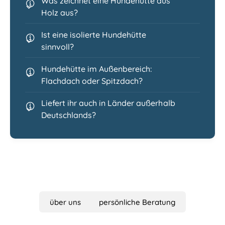
Was zeichnet eine Hundehütte aus
Holz aus?
Ist eine isolierte Hundehütte
sinnvoll?
Hundehütte im Außenbereich:
Flachdach oder Spitzdach?
Liefert ihr auch in Länder außerhalb
Deutschlands?
über uns
persönliche Beratung