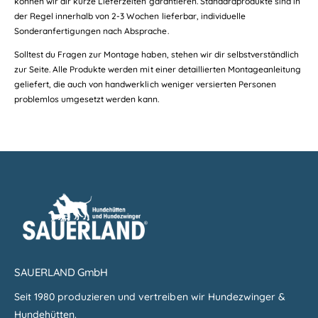
können wir dir kurze Lieferzeiten garantieren. Standardprodukte sind in
der Regel innerhalb von 2-3 Wochen lieferbar, individuelle
Sonderanfertigungen nach Absprache.
Solltest du Fragen zur Montage haben, stehen wir dir selbstverständlich
zur Seite. Alle Produkte werden mit einer detaillierten Montageanleitung
geliefert, die auch von handwerklich weniger versierten Personen
problemlos umgesetzt werden kann.
SAUERLAND GmbH
Seit 1980 produzieren und vertreiben wir Hundezwinger &
Hundehütten.