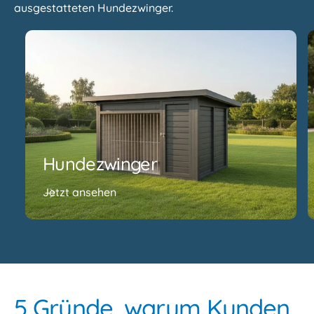
ausgestatteten Hundezwinger.
Hundezwinger
Jetzt ansehen
5 Gründe, warum Kunden