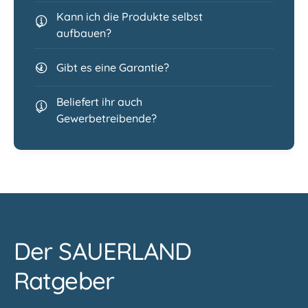
Kann ich die Produkte selbst
aufbauen?
Gibt es eine Garantie?
Beliefert ihr auch
Gewerbetreibende?
Der SAUERLAND
Ratgeber