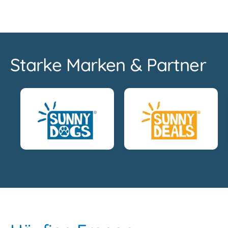
Starke Marken & Partner