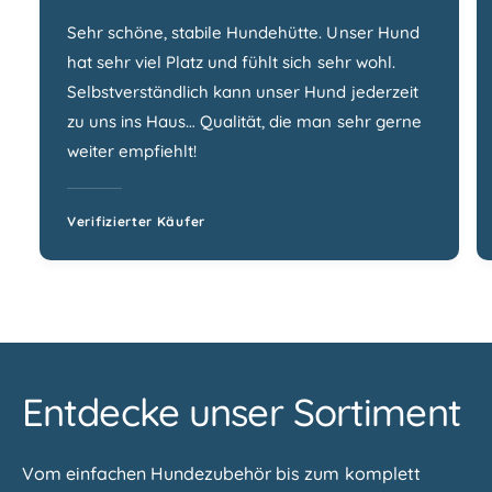
‘‘
Sehr schöne, stabile Hundehütte. Unser Hund
hat sehr viel Platz und fühlt sich sehr wohl.
Selbstverständlich kann unser Hund jederzeit
zu uns ins Haus… Qualität, die man sehr gerne
weiter empfiehlt!
Verifizierter Käufer
Entdecke unser Sortiment
Vom einfachen Hundezubehör bis zum komplett