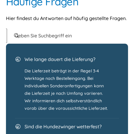
Häufige Fragen
Hier findest du Antworten auf häufig gestellte Fragen.
Geben Sie Suchbegriff ein
Wie lange dauert die Lieferung?
Die Lieferzeit beträgt in der Regel 3-4
Werktage nach Bestelleingang. Bei
individuellen Sonderanfertigungen kann
die Lieferzeit je nach Umfang variieren.
Wir informieren dich selbstverständlich
vorab über die voraussichtliche Lieferzeit.
Sind die Hundezwinger wetterfest?