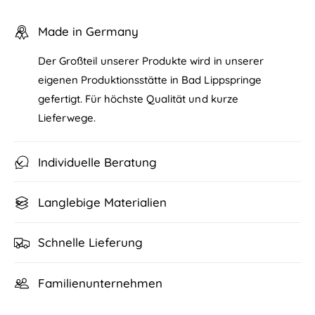
Made in Germany
Der Großteil unserer Produkte wird in unserer
eigenen Produktionsstätte in Bad Lippspringe
gefertigt. Für höchste Qualität und kurze
Lieferwege.
Individuelle Beratung
Langlebige Materialien
Schnelle Lieferung
Familienunternehmen