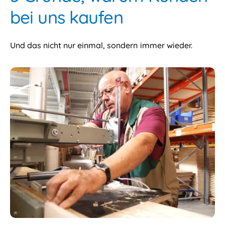
bei uns kaufen
Und das nicht nur einmal, sondern immer wieder.