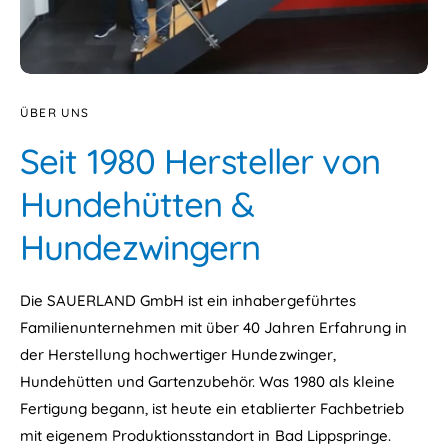
ÜBER UNS
Seit 1980 Hersteller von
Hundehütten &
Hundezwingern
Die SAUERLAND GmbH ist ein inhabergeführtes
Familienunternehmen mit über 40 Jahren Erfahrung in
der Herstellung hochwertiger Hundezwinger,
Hundehütten und Gartenzubehör. Was 1980 als kleine
Fertigung begann, ist heute ein etablierter Fachbetrieb
mit eigenem Produktionsstandort in Bad Lippspringe.