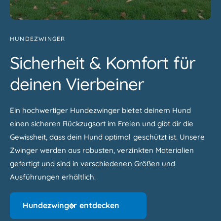
HUNDEZWINGER
Sicherheit & Komfort für
deinen Vierbeiner
Ein hochwertiger Hundezwinger bietet deinem Hund
einen sicheren Rückzugsort im Freien und gibt dir die
Gewissheit, dass dein Hund optimal geschützt ist. Unsere
Zwinger werden aus robusten, verzinkten Materialien
gefertigt und sind in verschiedenen Größen und
Ausführungen erhältlich.
Hundezwinger entdecken