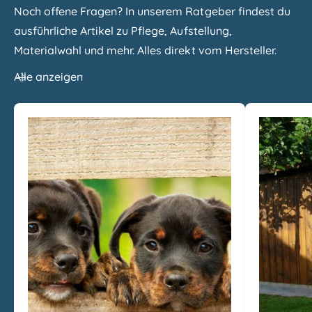
Noch offene Fragen? In unserem Ratgeber findest du
ausführliche Artikel zu Pflege, Aufstellung,
Materialwahl und mehr. Alles direkt vom Hersteller.
Alle anzeigen