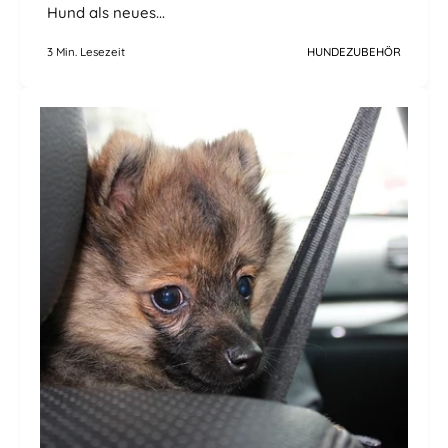
Hund als neues...
3 Min. Lesezeit
HUNDEZUBEHÖR