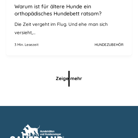
Warum ist für ältere Hunde ein
orthopädisches Hundebett ratsam?
Die Zeit vergeht im Flug. Und ehe man sich
versieht,...
3 Min. Lesezeit
HUNDEZUBEHÖR
Zeige mehr