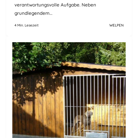
verantwortungsvolle Aufgabe. Neben
grundlegendem...
4 Min. Lesezeit
WELPEN