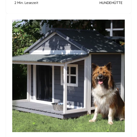
2 Min. Lesezeit
HUNDEHÜTTE