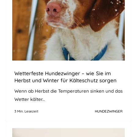
Wetterfeste Hundezwinger – wie Sie im
Herbst und Winter für Kälteschutz sorgen
Wenn ab Herbst die Temperaturen sinken und das
Wetter kälter...
3 Min. Lesezeit
HUNDEZWINGER