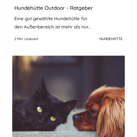
Hundehütte Outdoor - Ratgeber
Eine gut gewählte Hundehütte für
den Außenbereich ist mehr als nur...
2 Min. Lesezeit
HUNDEHÜTTE