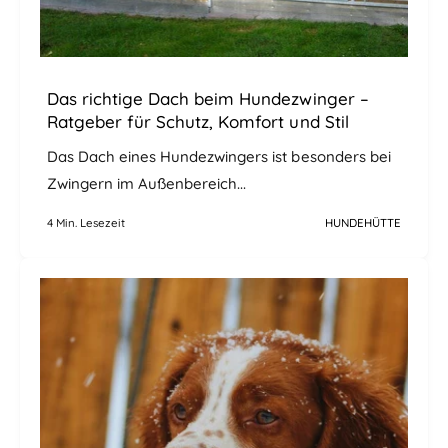
Das richtige Dach beim Hundezwinger –
Ratgeber für Schutz, Komfort und Stil
Das Dach eines Hundezwingers ist besonders bei
Zwingern im Außenbereich...
4 Min. Lesezeit
HUNDEHÜTTE