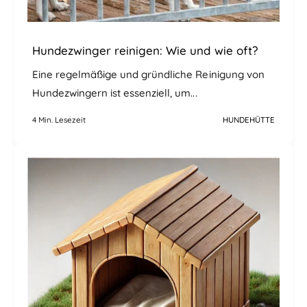
Hundezwinger reinigen: Wie und wie oft?
Eine regelmäßige und gründliche Reinigung von
Hundezwingern ist essenziell, um...
4 Min. Lesezeit
HUNDEHÜTTE