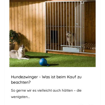
Hundezwinger - Was ist beim Kauf zu
beachten?
So gerne wir es vielleicht auch hätten – die
wenigsten...