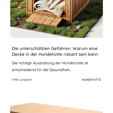
Die unterschätzten Gefahren: Warum eine
Decke in der Hundehütte riskant sein kann
Die richtige Ausstattung der Hundehütte ist
entscheidend für die Gesundheit...
3 Min. Lesezeit
HUNDEHÜTTE