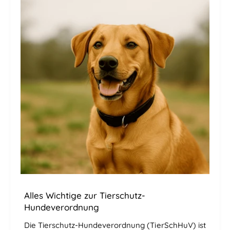
Alles Wichtige zur Tierschutz-
Hundeverordnung
Die Tierschutz-Hundeverordnung (TierSchHuV) ist