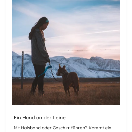
Ein Hund an der Leine
Mit Halsband oder Geschirr führen? Kommt ein