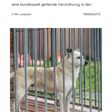
eine bundesweit geltende Verordnung, in der...
5 Min. Lesezeit
TIERSCHUTZ