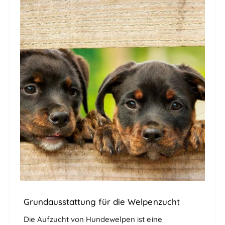
Grundausstattung für die Welpenzucht
Die Aufzucht von Hundewelpen ist eine