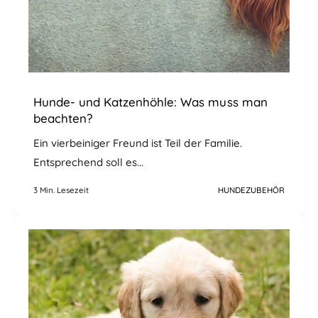
Hunde- und Katzenhöhle: Was muss man
beachten?
Ein vierbeiniger Freund ist Teil der Familie.
Entsprechend soll es...
3 Min. Lesezeit
HUNDEZUBEHÖR