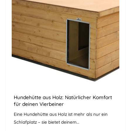
Hundehütte aus Holz: Natürlicher Komfort
für deinen Vierbeiner
Eine Hundehütte aus Holz ist mehr als nur ein
Schlafplatz – sie bietet deinem...