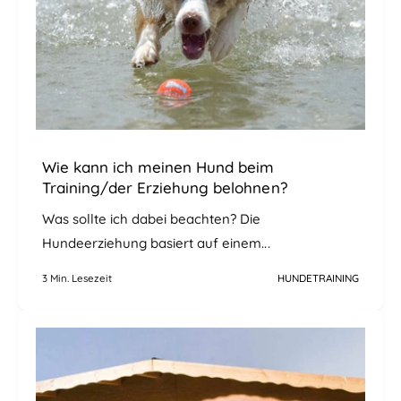
Wie kann ich meinen Hund beim
Training/der Erziehung belohnen?
Was sollte ich dabei beachten? Die
Hundeerziehung basiert auf einem...
3 Min. Lesezeit
HUNDETRAINING