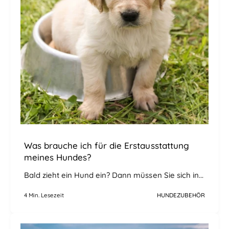
Was brauche ich für die Erstausstattung
meines Hundes?
Bald zieht ein Hund ein? Dann müssen Sie sich in...
4 Min. Lesezeit
HUNDEZUBEHÖR