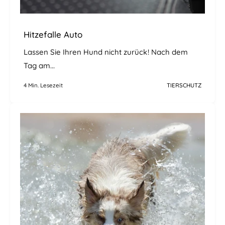
Hitzefalle Auto
Lassen Sie Ihren Hund nicht zurück! Nach dem
Tag am...
4 Min. Lesezeit
TIERSCHUTZ