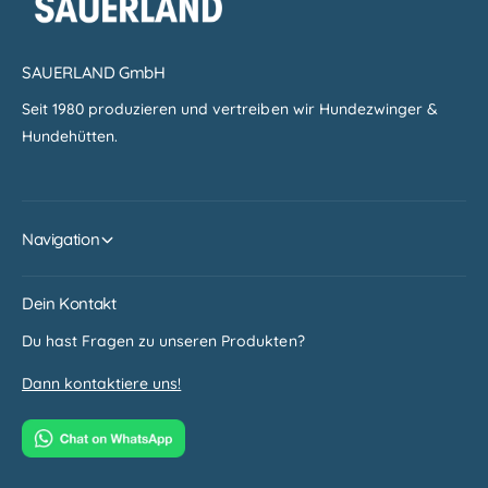
SAUERLAND GmbH
Seit 1980 produzieren und vertreiben wir Hundezwinger &
Hundehütten.
Navigation
Dein Kontakt
Du hast Fragen zu unseren Produkten?
Dann kontaktiere uns!