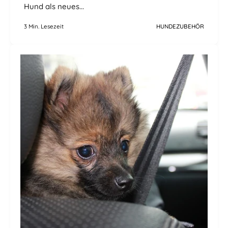
Hund als neues...
3 Min. Lesezeit
HUNDEZUBEHÖR