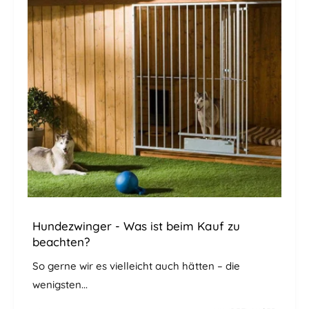
Hundezwinger - Was ist beim Kauf zu
beachten?
So gerne wir es vielleicht auch hätten – die
wenigsten...