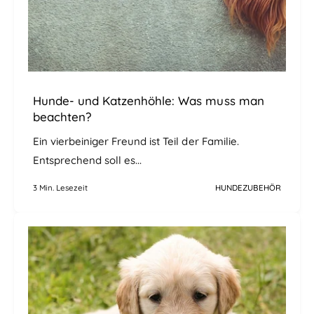
Hunde- und Katzenhöhle: Was muss man
beachten?
Ein vierbeiniger Freund ist Teil der Familie.
Entsprechend soll es...
3 Min. Lesezeit
HUNDEZUBEHÖR