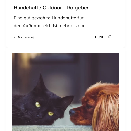
Hundehütte Outdoor - Ratgeber
Eine gut gewählte Hundehütte für
den Außenbereich ist mehr als nur...
2 Min. Lesezeit
HUNDEHÜTTE