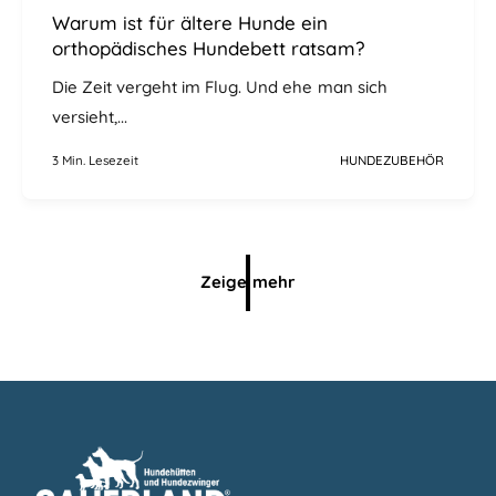
Warum ist für ältere Hunde ein
orthopädisches Hundebett ratsam?
Die Zeit vergeht im Flug. Und ehe man sich
versieht,...
3 Min. Lesezeit
HUNDEZUBEHÖR
Zeige mehr