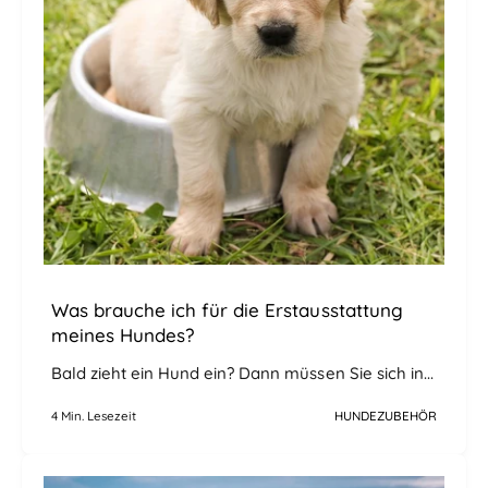
Was brauche ich für die Erstausstattung
meines Hundes?
Bald zieht ein Hund ein? Dann müssen Sie sich in...
4 Min. Lesezeit
HUNDEZUBEHÖR