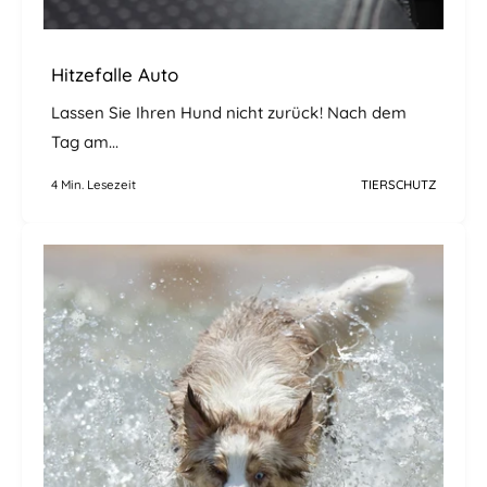
Hitzefalle Auto
Lassen Sie Ihren Hund nicht zurück! Nach dem
Tag am...
4 Min. Lesezeit
TIERSCHUTZ