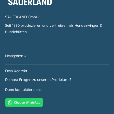
SAUERLAND GmbH
Seit 1980 produzieren und vertreiben wir Hundezwinger &
Hundehütten.
Navigation
Dein Kontakt
Du hast Fragen zu unseren Produkten?
Dann kontaktiere uns!