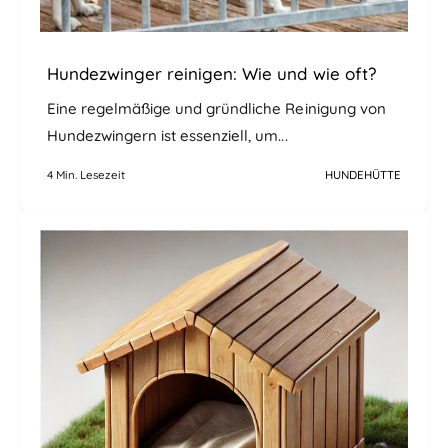
Hundezwinger reinigen: Wie und wie oft?
Eine regelmäßige und gründliche Reinigung von
Hundezwingern ist essenziell, um...
4 Min. Lesezeit
HUNDEHÜTTE