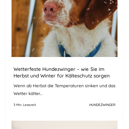
Wetterfeste Hundezwinger – wie Sie im
Herbst und Winter für Kälteschutz sorgen
Wenn ab Herbst die Temperaturen sinken und das
Wetter kälter...
3 Min. Lesezeit
HUNDEZWINGER