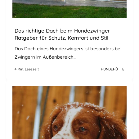
Das richtige Dach beim Hundezwinger –
Ratgeber für Schutz, Komfort und Stil
Das Dach eines Hundezwingers ist besonders bei
Zwingern im Außenbereich...
4 Min. Lesezeit
HUNDEHÜTTE