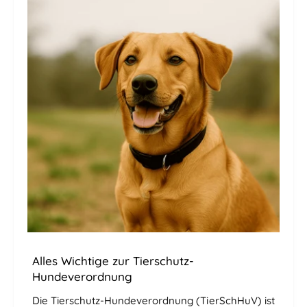
Alles Wichtige zur Tierschutz-
Hundeverordnung
Die Tierschutz-Hundeverordnung (TierSchHuV) ist