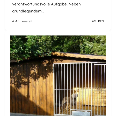
verantwortungsvolle Aufgabe. Neben
grundlegendem...
4 Min. Lesezeit
WELPEN