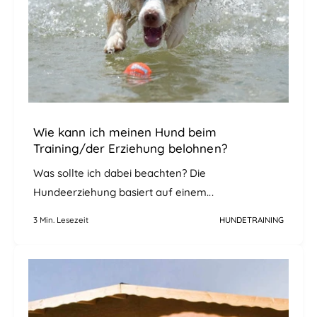
Wie kann ich meinen Hund beim
Training/der Erziehung belohnen?
Was sollte ich dabei beachten? Die
Hundeerziehung basiert auf einem...
3 Min. Lesezeit
HUNDETRAINING