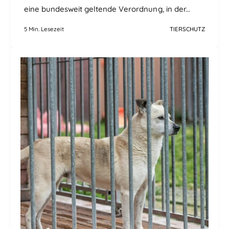
eine bundesweit geltende Verordnung, in der...
5 Min. Lesezeit
TIERSCHUTZ