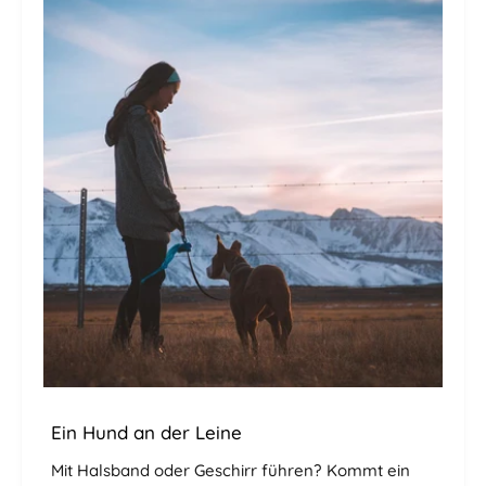
Ein Hund an der Leine
Mit Halsband oder Geschirr führen? Kommt ein