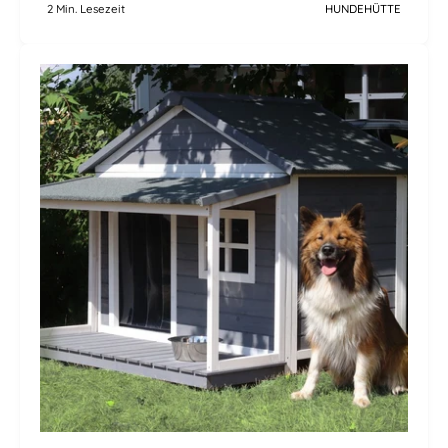
2 Min. Lesezeit
HUNDEHÜTTE