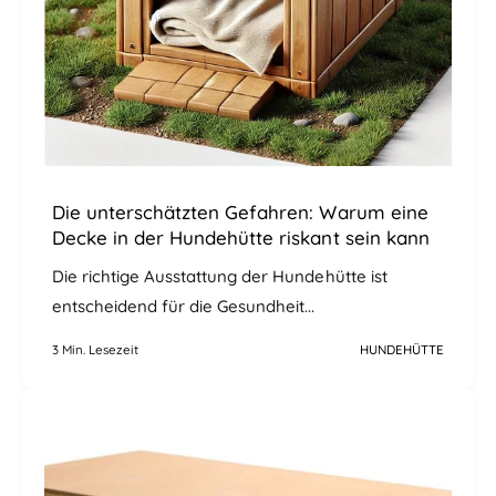
Die unterschätzten Gefahren: Warum eine
Decke in der Hundehütte riskant sein kann
Die richtige Ausstattung der Hundehütte ist
entscheidend für die Gesundheit...
3 Min. Lesezeit
HUNDEHÜTTE