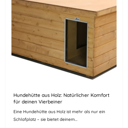
Hundehütte aus Holz: Natürlicher Komfort
für deinen Vierbeiner
Eine Hundehütte aus Holz ist mehr als nur ein
Schlafplatz – sie bietet deinem...