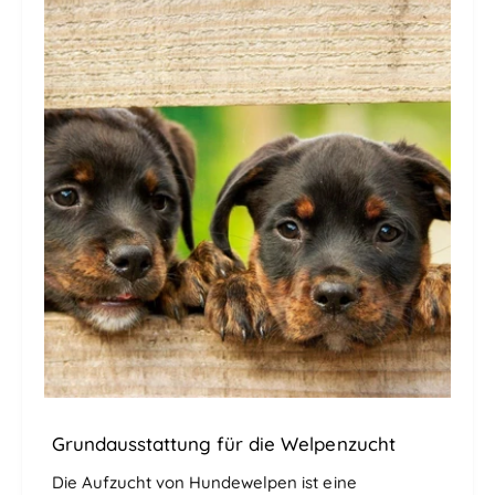
Grundausstattung für die Welpenzucht
Die Aufzucht von Hundewelpen ist eine