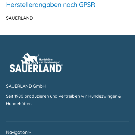
Herstellerangaben nach GPSR
SAUERLAND
SAUERLAND GmbH
Seit 1980 produzieren und vertreiben wir Hundezwinger &
Hundehütten.
Navigation