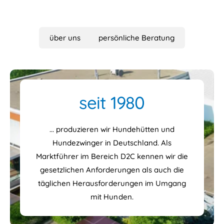
über uns
persönliche Beratung
seit 1980
... produzieren wir Hundehütten und
Hundezwinger in Deutschland. Als
Marktführer im Bereich D2C kennen wir die
gesetzlichen Anforderungen als auch die
täglichen Herausforderungen im Umgang
mit Hunden.