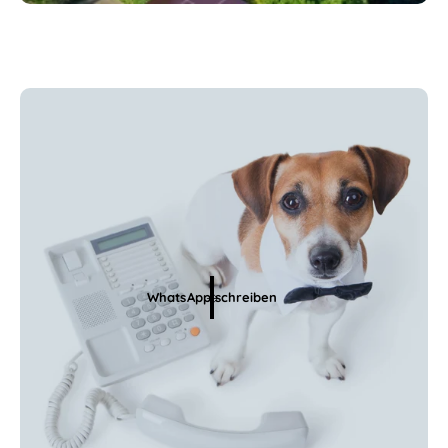
WhatsApp schreiben