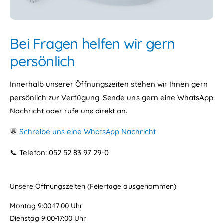
Bei Fragen helfen wir gern
persönlich
Innerhalb unserer Öffnungszeiten stehen wir Ihnen gern
persönlich zur Verfügung. Sende uns gern eine WhatsApp
Nachricht oder rufe uns direkt an.
💬
Schreibe uns eine WhatsApp Nachricht
📞 Telefon: 052 52 83 97 29-0
Unsere Öffnungszeiten (Feiertage ausgenommen)
Montag 9:00-17:00 Uhr
Dienstag 9:00-17:00 Uhr