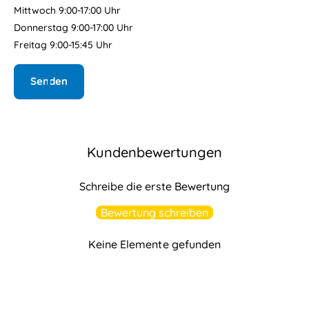
Mittwoch 9:00-17:00 Uhr
Donnerstag 9:00-17:00 Uhr
Freitag 9:00-15:45 Uhr
Senden
Kundenbewertungen
Schreibe die erste Bewertung
Bewertung schreiben
Keine Elemente gefunden