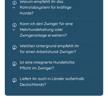
Warum empfehlt ihr das
Rohrstabsystem für kräftige
Hunde?
Kann ich den Zwinger für eine
Mehrhundehaltung oder
Zwingeranlage erweitern?
Welchen Untergrund empfehlt ihr
für einen Arbeitshund-Zwinger?
Ist eine integrierte Hundehütte
Pflicht im Zwinger?
Liefert ihr auch in Länder außerhalb
Deutschlands?