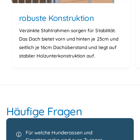
robuste Konstruktion
Verzinkte Stahlrahmen sorgen für Stabilität.
Das Dach bietet vorn und hinten je 23cm und
seitlich je 16cm Dachüberstand und liegt auf
stabiler Holzunterkonstruktion auf.
Häufige Fragen
Für welche Hunderassen und