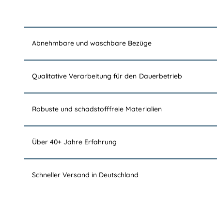
Abnehmbare und waschbare Bezüge
Qualitative Verarbeitung für den Dauerbetrieb
Robuste und schadstofffreie Materialien
Über 40+ Jahre Erfahrung
Schneller Versand in Deutschland