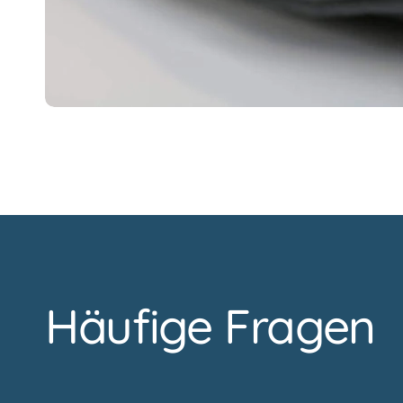
Häufige Fragen