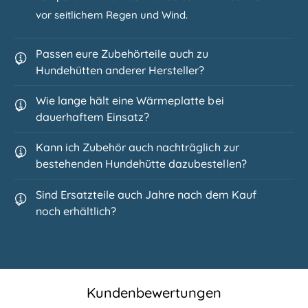
vor seitlichem Regen und Wind.
Passen eure Zubehörteile auch zu
Hundehütten anderer Hersteller?
Wie lange hält eine Wärmeplatte bei
dauerhaftem Einsatz?
Kann ich Zubehör auch nachträglich zur
bestehenden Hundehütte dazubestellen?
Sind Ersatzteile auch Jahre nach dem Kauf
noch erhältlich?
Kundenbewertungen