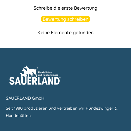
Schreibe die erste Bewertung
Bewertung schreiben
Keine Elemente gefunden
SAUERLAND GmbH
Seit 1980 produzieren und vertreiben wir Hundezwinger &
Hundehütten.