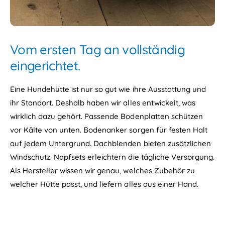
Vom ersten Tag an vollständig
eingerichtet.
Eine Hundehütte ist nur so gut wie ihre Ausstattung und
ihr Standort. Deshalb haben wir alles entwickelt, was
wirklich dazu gehört. Passende Bodenplatten schützen
vor Kälte von unten. Bodenanker sorgen für festen Halt
auf jedem Untergrund. Dachblenden bieten zusätzlichen
Windschutz. Napfsets erleichtern die tägliche Versorgung.
Als Hersteller wissen wir genau, welches Zubehör zu
welcher Hütte passt, und liefern alles aus einer Hand.