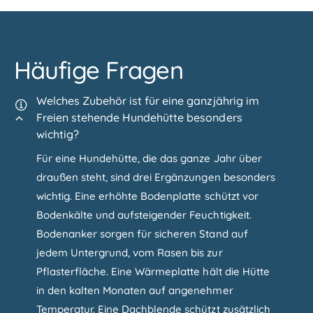
Häufige Fragen
Welches Zubehör ist für eine ganzjährig im
Freien stehende Hundehütte besonders
wichtig?
Für eine Hundehütte, die das ganze Jahr über
draußen steht, sind drei Ergänzungen besonders
wichtig. Eine erhöhte Bodenplatte schützt vor
Bodenkälte und aufsteigender Feuchtigkeit.
Bodenanker sorgen für sicheren Stand auf
jedem Untergrund, vom Rasen bis zur
Pflasterfläche. Eine Wärmeplatte hält die Hütte
in den kalten Monaten auf angenehmer
Temperatur. Eine Dachblende schützt zusätzlich