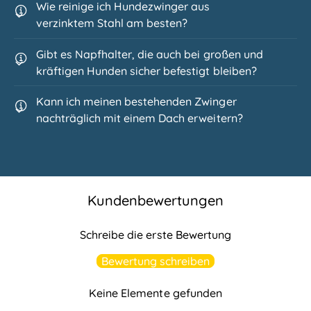
Wie reinige ich Hundezwinger aus
verzinktem Stahl am besten?
Gibt es Napfhalter, die auch bei großen und
kräftigen Hunden sicher befestigt bleiben?
Kann ich meinen bestehenden Zwinger
nachträglich mit einem Dach erweitern?
Kundenbewertungen
Schreibe die erste Bewertung
Bewertung schreiben
Keine Elemente gefunden