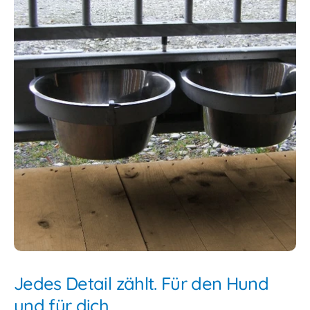
Jedes Detail zählt. Für den Hund
und für dich.