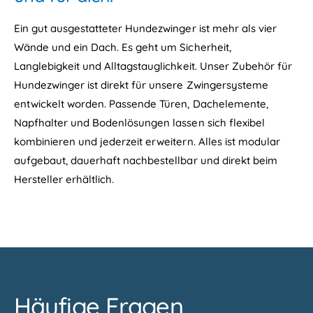
Ein gut ausgestatteter Hundezwinger ist mehr als vier
Wände und ein Dach. Es geht um Sicherheit,
Langlebigkeit und Alltagstauglichkeit. Unser Zubehör für
Hundezwinger ist direkt für unsere Zwingersysteme
entwickelt worden. Passende Türen, Dachelemente,
Napfhalter und Bodenlösungen lassen sich flexibel
kombinieren und jederzeit erweitern. Alles ist modular
aufgebaut, dauerhaft nachbestellbar und direkt beim
Hersteller erhältlich.
Häufige Fragen