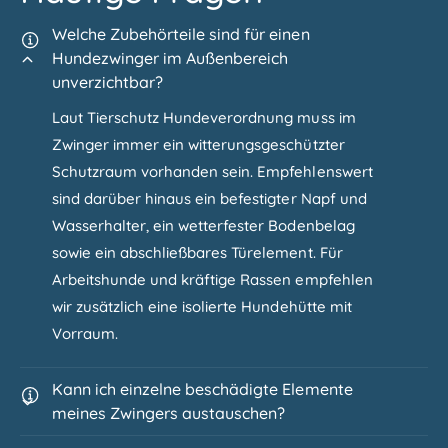
Welche Zubehörteile sind für einen
Hundezwinger im Außenbereich
unverzichtbar?
Laut Tierschutz Hundeverordnung muss im
Zwinger immer ein witterungsgeschützter
Schutzraum vorhanden sein. Empfehlenswert
sind darüber hinaus ein befestigter Napf und
Wasserhalter, ein wetterfester Bodenbelag
sowie ein abschließbares Türelement. Für
Arbeitshunde und kräftige Rassen empfehlen
wir zusätzlich eine isolierte Hundehütte mit
Vorraum.
Kann ich einzelne beschädigte Elemente
meines Zwingers austauschen?